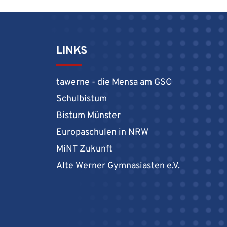
LINKS
tawerne - die Mensa am GSC
Schulbistum
Bistum Münster
Europaschulen in NRW
MiNT Zukunft
Alte Werner Gymnasiasten e.V.