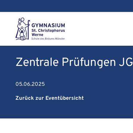
Zentrale Prüfungen J
05.06.2025
Zurück zur Eventübersicht