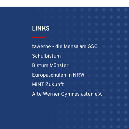
LINKS
tawerne - die Mensa am GSC
Schulbistum
Bistum Münster
Europaschulen in NRW
MiNT Zukunft
Alte Werner Gymnasiasten e.V.