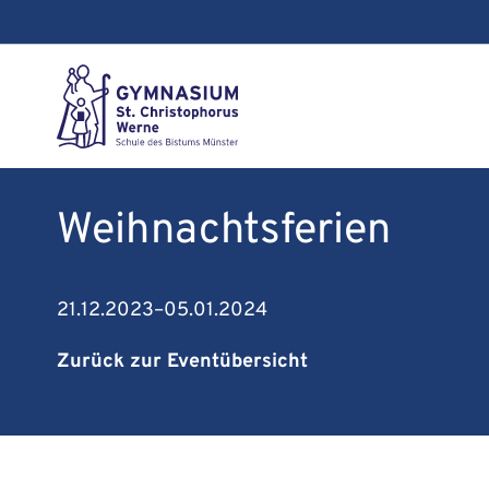
Weihnachtsferien
21.12.2023–05.01.2024
Zurück zur Eventübersicht