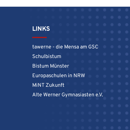
LINKS
tawerne - die Mensa am GSC
Schulbistum
Bistum Münster
Europaschulen in NRW
MiNT Zukunft
Alte Werner Gymnasiasten e.V.