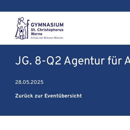
JG. 8-Q2 Agentur für 
28.05.2025
Zurück zur Eventübersicht