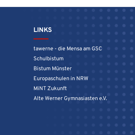
LINKS
tawerne - die Mensa am GSC
Schulbistum
Bistum Münster
Europaschulen in NRW
MiNT Zukunft
Alte Werner Gymnasiasten e.V.