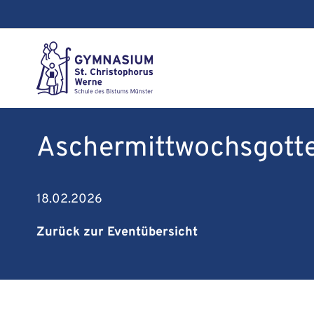
Aschermittwochsgottes
18.02.2026
Zurück zur Eventübersicht