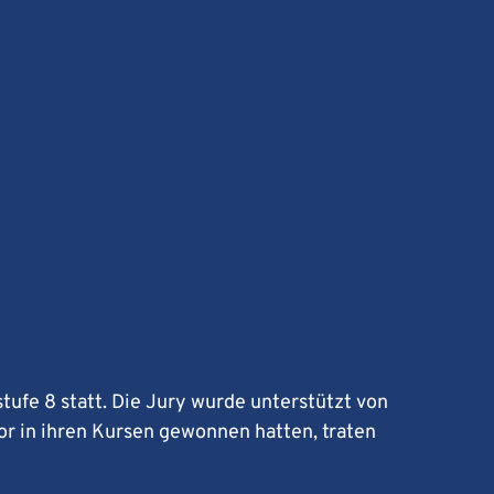
tufe 8 statt. Die Jury wurde unterstützt von
or in ihren Kursen gewonnen hatten, traten