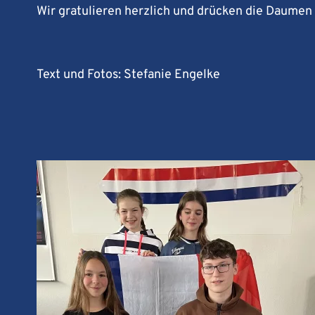
Wir gratulieren herzlich und drücken die Daumen f
Text und Fotos: Stefanie Engelke