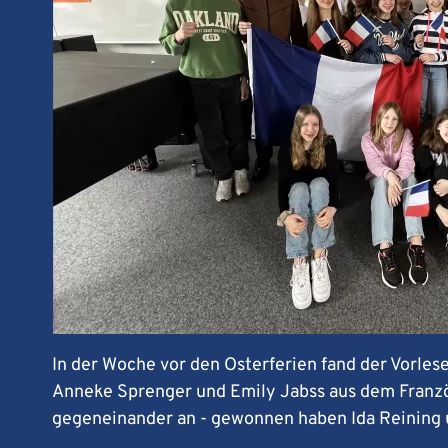
In der Woche vor den Osterferien fand der Vorles
Anneke Sprenger und Emily Jabss aus dem Französ
gegeneinander an - gewonnen haben Ida Reining 