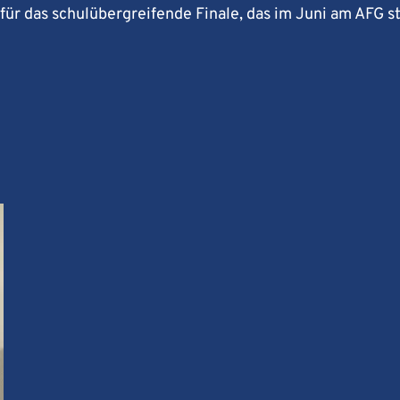
ür das schulübergreifende Finale, das im Juni am AFG st