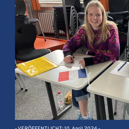
- VERÖFFENTLICHT: 10. April 2024 -