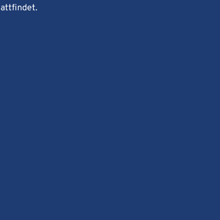
attfindet.